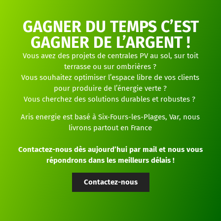
GAGNER DU TEMPS C’EST
GAGNER DE L’ARGENT !
Vous avez des projets de centrales PV au sol, sur toit
terrasse ou sur ombrières ?
Vous souhaitez optimiser l’espace libre de vos clients
pour produire de l’énergie verte ?
Vous cherchez des solutions durables et robustes ?
Aris energie est basé à Six-Fours-les-Plages, Var, nous
livrons partout en France
Contactez-nous dès aujourd’hui par mail et nous vous
répondrons dans les meilleurs délais !
Contactez-nous