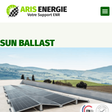
SUN BALLAST