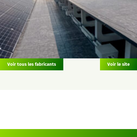
Voir tous les fabricants
Voir le site