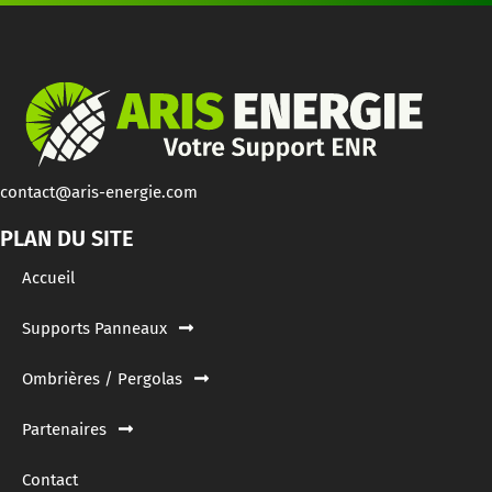
contact@aris-energie.com
PLAN DU SITE
Accueil
Supports Panneaux
Ombrières / Pergolas
Partenaires
Contact