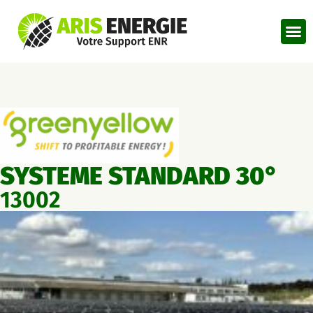
SYSTEME STANDARD 30°
13002