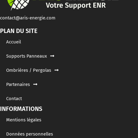
contact@aris-energie.com
PLAN DU SITE
Accueil
Supports Panneaux
Ombrières / Pergolas
Partenaires
Contact
INFORMATIONS
Mentions légales
Données personnelles