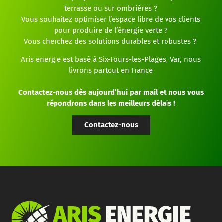
terrasse ou sur ombrières ?
Vous souhaitez optimiser l’espace libre de vos clients
pour produire de l’énergie verte ?
Vous cherchez des solutions durables et robustes ?
Aris energie est basé à Six-Fours-les-Plages, Var, nous
livrons partout en France
Contactez-nous dès aujourd’hui par mail et nous vous
répondrons dans les meilleurs délais !
Contactez-nous